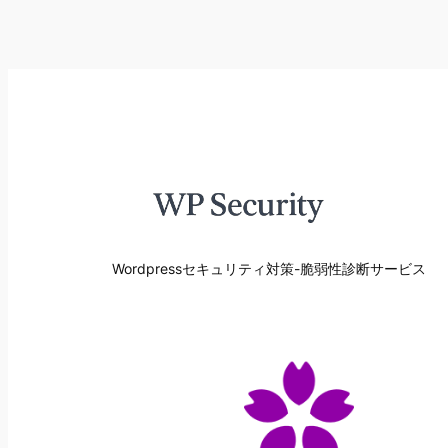
Wordpressセキュリティ対策-脆弱性診断サービス