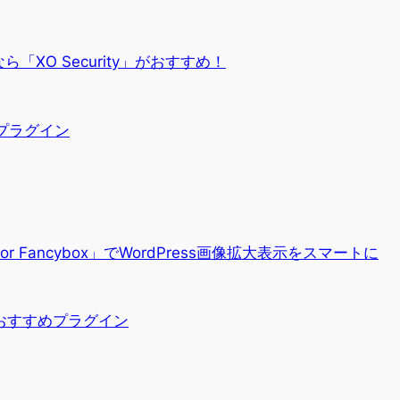
「XO Security」がおすすめ！
プラグイン
for Fancybox」でWordPress画像拡大表示をスマートに
おすすめプラグイン