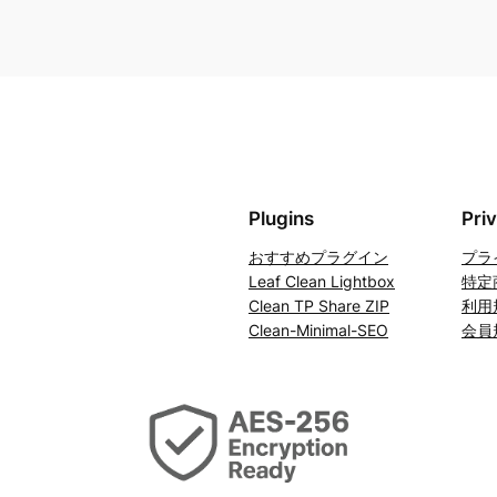
Plugins
Pri
おすすめプラグイン
プラ
Leaf Clean Lightbox
特定
Clean TP Share ZIP
利用
Clean-Minimal-SEO
会員