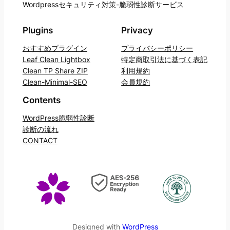
Wordpressセキュリティ対策-脆弱性診断サービス
Plugins
Privacy
おすすめプラグイン
プライバシーポリシー
Leaf Clean Lightbox
特定商取引法に基づく表記
Clean TP Share ZIP
利用規約
Clean-Minimal-SEO
会員規約
Contents
WordPress脆弱性診断
診断の流れ
CONTACT
Designed with
WordPress