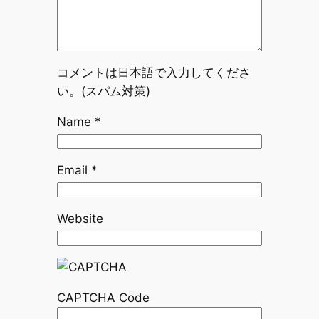
コメントは日本語で入力してくださ
い。(スパム対策)
Name
*
Email
*
Website
CAPTCHA Code