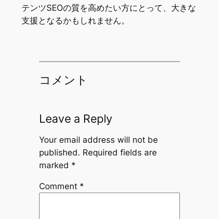
テンツSEOの質を高めたい方にとって、大きな
支援となるかもしれません。
コメント
Leave a Reply
Your email address will not be
published.
Required fields are
marked
*
Comment
*