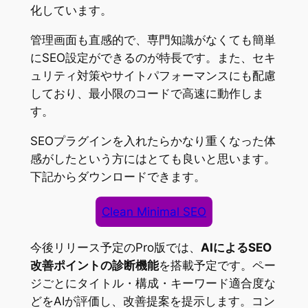
化しています。
管理画面も直感的で、専門知識がなくても簡単
にSEO設定ができるのが特長です。また、セキ
ュリティ対策やサイトパフォーマンスにも配慮
しており、最小限のコードで高速に動作しま
す。
SEOプラグインを入れたらかなり重くなった体
感がしたという方にはとても良いと思います。
下記からダウンロードできます。
Clean Minimal SEO
今後リリース予定のPro版では、
AIによるSEO
改善ポイントの診断機能
を搭載予定です。ペー
ジごとにタイトル・構成・キーワード適合度な
どをAIが評価し、改善提案を提示します。コン